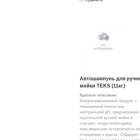
Автошампунь для ручн
мойки TEKS (11кг.)
Краткое описание:
Концентрированный продукт с
повышенной вязкостью,
нейтральной pH, предназначен
тщательной ручной мойки в
случаях, когда необходима
максимальная осторожность п
отношению к краске. Образует