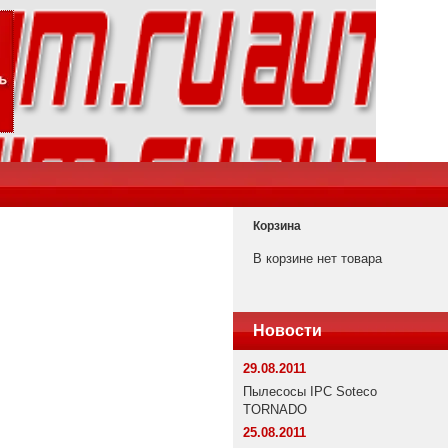
Корзина
В корзине нет товара
Новости
29.08.2011
Пылесосы IPC Soteco
TORNADO
25.08.2011