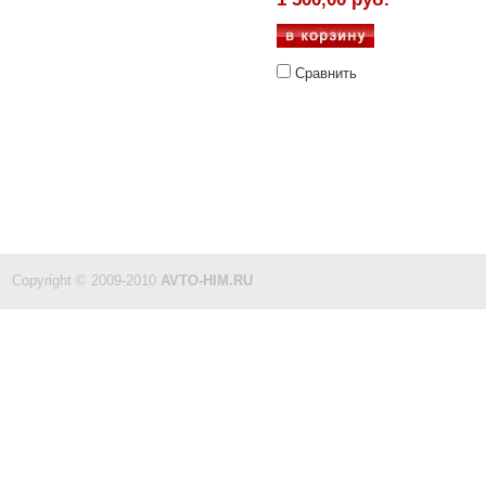
Сравнить
Copyright © 2009-2010
AVTO-HIM.RU