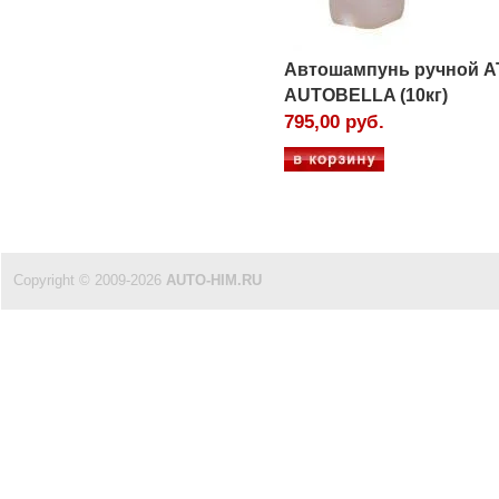
Автошампунь ручной 
AUTOBELLA (10кг)
795,00 руб.
Copyright © 2009-2026
AUTO-HIM.RU