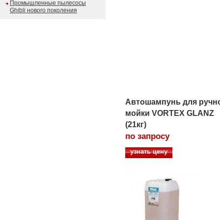
Промышленные пылесосы
Ghibli нового поколения
Автошампунь для ручн
мойки VORTEX GLANZ
(21кг)
по запросу
узнать цену