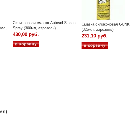
Силиконовая смазка Autosol Silicon
Смазка силиконовая GUNK
0мл,
Spray (300мл, аэрозоль)
(325мл, аэрозоль)
430,00 руб.
231,10 руб.
мл)