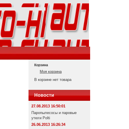
Корзина
Моя корзина
В корзине нет товара
Новости
27.08.2013 16:50:01
Паропылесосы и паровые
утюги Polti
26.06.2013 16:26:34