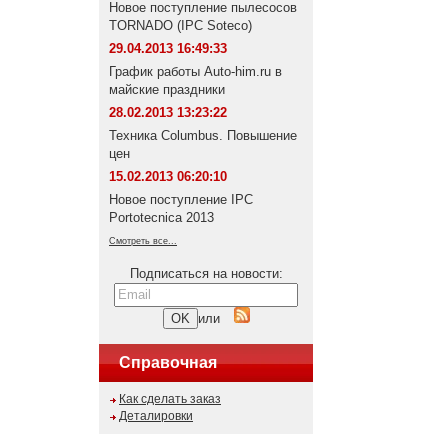
Новое поступление пылесосов
TORNADO (IPC Soteco)
29.04.2013 16:49:33
График работы Auto-him.ru в
майские праздники
28.02.2013 13:23:22
Техника Columbus. Повышение
цен
15.02.2013 06:20:10
Новое поступление IPC
Portotecnica 2013
Смотреть все...
Подписаться на новости:
или
Справочная
Как сделать заказ
Деталировки