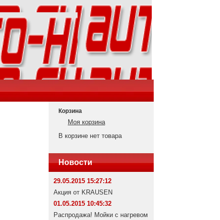
Корзина
Моя корзина
В корзине нет товара
Новости
29.05.2015 15:27:12
Акция от KRAUSEN
01.05.2015 10:45:32
Распродажа! Мойки с нагревом