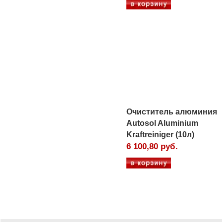
Очиститель алюминия
Autosol Aluminium
Kraftreiniger (10л)
6 100,80 руб.