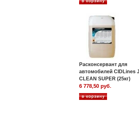
Расконсервант для
автомобилей CIDLines 
CLEAN SUPER (25кг)
6 778,50 руб.