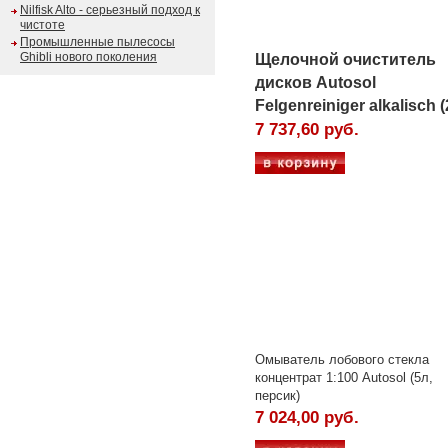
Nilfisk Alto - серьезный подход к
чистоте
Промышленные пылесосы
Ghibli нового поколения
Щелочной очиститель
дисков Autosol
Felgenreiniger alkalisch 
7 737,60 руб.
Омыватель лобового стекла
концентрат 1:100 Autosol (5л,
персик)
7 024,00 руб.