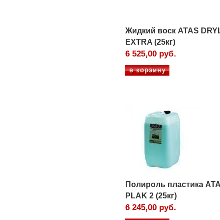
Жидкий воск ATAS DRY
EXTRA (25кг)
6 525,00 руб.
Полироль пластика AT
PLAK 2 (25кг)
6 245,00 руб.