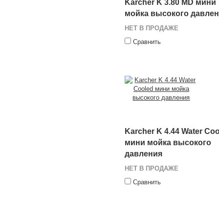
Karcher K 3.80 MD мини
мойка высокого давле
НЕТ В ПРОДАЖЕ
Сравнить
Karcher K 4.44 Water Co
мини мойка высокого
давления
НЕТ В ПРОДАЖЕ
Сравнить