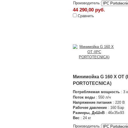
Производитель:
44 290,00 руб.
Сравнить
Минимойка G 160 X OT (
PORTOTECNICA)
Потребляемая мощность
: 3 
Поток воды
: 550 л/ч
Напряжение питания
: 220 В
Рабочее давление
: 160 Бар
Размеры, ДхШхВ
: 46х35х93
Вес
: 24 кг
Производитель: