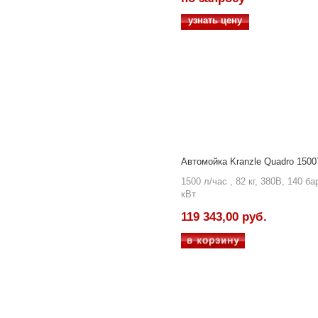
узнать цену
Автомойка Kranzle Quadro 150
1500 л/час , 82 кг, 380В, 140 бар
кВт
119 343,00 руб.