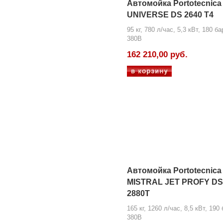
Автомойка Portotecnica
UNIVERSE DS 2640 T4
95 кг, 780 л/час, 5,3 кВт, 180 ба
380В
162 210,00 руб.
Автомойка Portotecnica
MISTRAL JET PROFY DS
2880T
165 кг, 1260 л/час, 8,5 кВт, 190 
380В