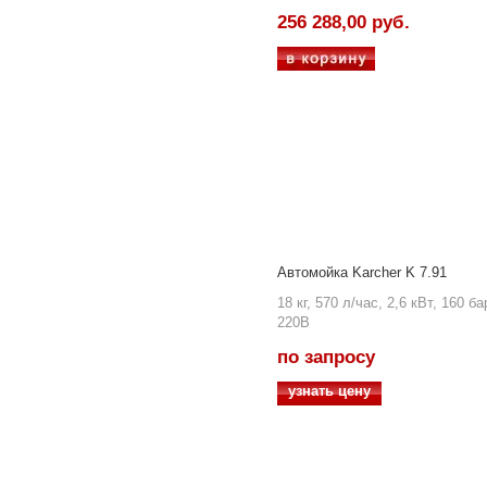
256 288,00 руб.
Автомойка Karcher K 7.91
18 кг, 570 л/час, 2,6 кВт, 160 ба
220В
по запросу
узнать цену