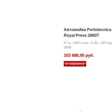
Автомойка Portotecnica
Royal Press 2880T
67 кг, 1300 л/час, 8 кВт, 180 бар
380В
103 688,00 руб.