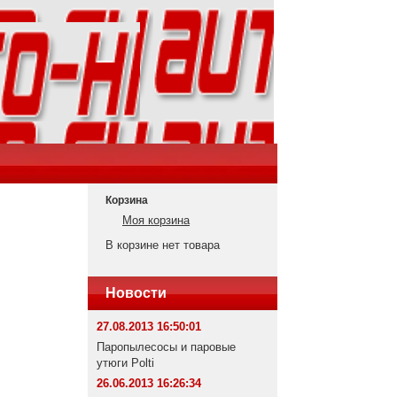
Корзина
Моя корзина
В корзине нет товара
Новости
27.08.2013 16:50:01
Паропылесосы и паровые
утюги Polti
26.06.2013 16:26:34