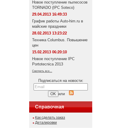
Новое поступление пылесосов
TORNADO (IPC Soteco)
29.04.2013 16:49:33
График работы Auto-him.ru в
майские праздники
28.02.2013 13:23:22
Техника Columbus. Повышение
цен
15.02.2013 06:20:10
Новое поступление IPC
Portotecnica 2013
Смотреть все...
Подписаться на новости:
или
Справочная
Как сделать заказ
Деталировки