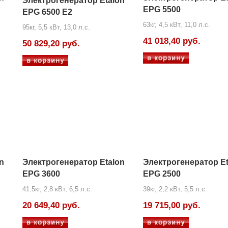
Электрогенератор Etalon
EPG 5500
EPG 6500 E2
63кг, 4,5 кВт, 11,0 л.с.
95кг, 5,5 кВт, 13,0 л.с.
41 018,40 руб.
50 829,20 руб.
n
Электрогенератор Etalon
Электрогенератор Et
EPG 3600
EPG 2500
41.5кг, 2,8 кВт, 6,5 л.с.
39кг, 2,2 кВт, 5,5 л.с.
20 649,40 руб.
19 715,00 руб.