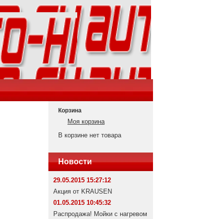
Корзина
Моя корзина
В корзине нет товара
Новости
29.05.2015 15:27:12
Акция от KRAUSEN
01.05.2015 10:45:32
Распродажа! Мойки с нагревом