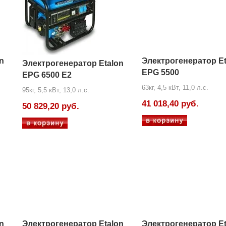
n
Электрогенератор Et
Электрогенератор Etalon
EPG 5500
EPG 6500 E2
63кг, 4,5 кВт, 11,0 л.с.
95кг, 5,5 кВт, 13,0 л.с.
41 018,40 руб.
50 829,20 руб.
n
Электрогенератор Etalon
Электрогенератор Et