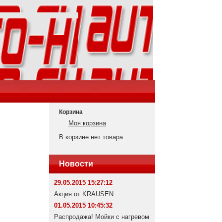
Корзина
Моя корзина
В корзине нет товара
Новости
29.05.2015 15:27:12
Акция от KRAUSEN
01.05.2015 10:45:32
Распродажа! Мойки с нагревом