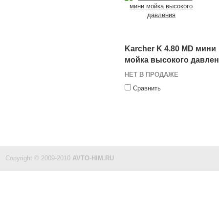
Karcher K 4.80 MD мини
мойка высокого давле
НЕТ В ПРОДАЖЕ
Сравнить
Copyright © 2009-2010
AVTO-HIM.RU