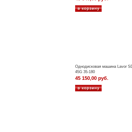
Однодисковая машина Lavor 
45G 35-180
45 150,00 руб.