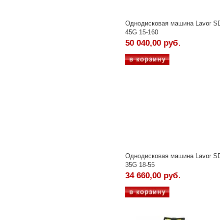
Однодисковая машина Lavor 
45G 15-160
50 040,00 руб.
Однодисковая машина Lavor 
35G 18-55
34 660,00 руб.