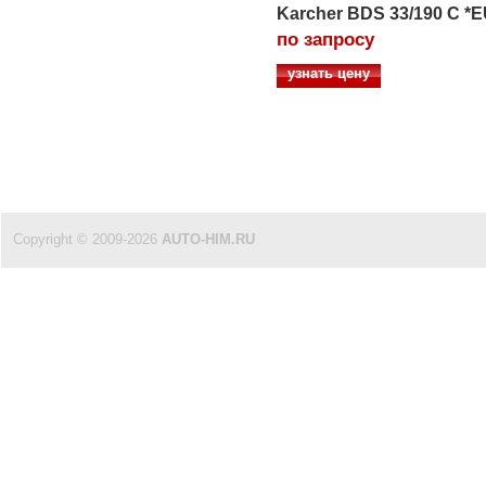
Karcher BDS 33/190 C *
по запросу
узнать цену
Copyright © 2009-2026
AUTO-HIM.RU