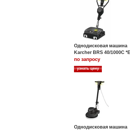
Однодисковая машина
Karcher BRS 40/1000C *
по запросу
узнать цену
Однодисковая машина