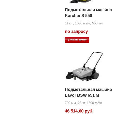
Подметальная машина
Karcher S 550
11 кг , 1600 м2/ч, 550 мм
по запросу
узнать цену
Подметальная машина
Lavor BSW 651 M
700 мм, 25 кг, 1500 м2/ч
46 514,60 руб.