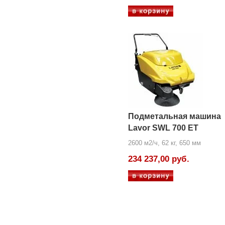
Подметальная машина
Lavor SWL 700 ET
2600 м2/ч, 62 кг, 650 мм
234 237,00 руб.