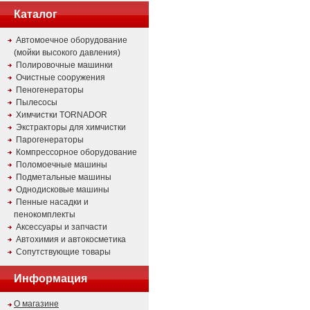
Каталог
Автомоечное оборудование
(мойки высокого давления)
Полировочные машинки
Очистные сооружения
Пеногенераторы
Пылесосы
Химчистки TORNADOR
Экстракторы для химчистки
Парогенераторы
Компрессорное оборудование
Поломоечные машины
Подметальные машины
Однодисковые машины
Пенные насадки и
пенокомплекты
Аксессуары и запчасти
Автохимия и автокосметика
Сопутствующие товары
Информация
О магазине