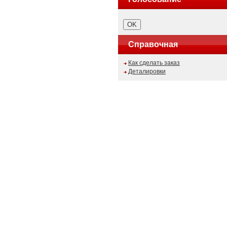
Справочная
Как сделать заказ
Деталировки