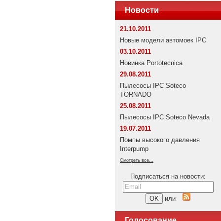
Новости
21.10.2011
Новые модели автомоек IPC
03.10.2011
Новинка Portotecnica
29.08.2011
Пылесосы IPC Soteco
TORNADO
25.08.2011
Пылесосы IPC Soteco Nevada
19.07.2011
Помпы высокого давления
Interpump
Смотреть все...
Подписаться на новости:
или
Голосование