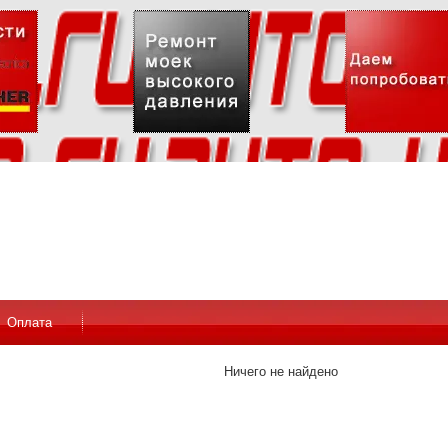
Оплата
Ничего не найдено