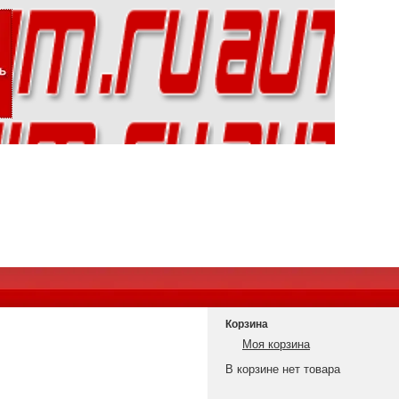
Корзина
Моя корзина
В корзине нет товара