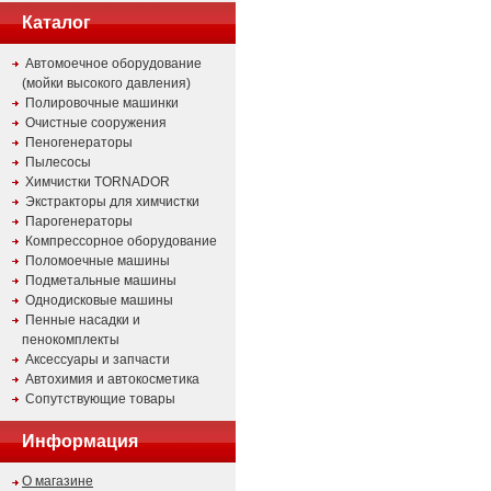
Каталог
Автомоечное оборудование
(мойки высокого давления)
Полировочные машинки
Очистные сооружения
Пеногенераторы
Пылесосы
Химчистки TORNADOR
Экстракторы для химчистки
Парогенераторы
Компрессорное оборудование
Поломоечные машины
Подметальные машины
Однодисковые машины
Пенные насадки и
пенокомплекты
Аксессуары и запчасти
Автохимия и автокосметика
Сопутствующие товары
Информация
О магазине