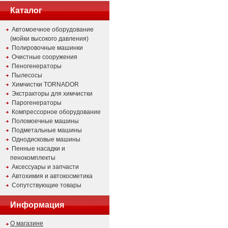
Каталог
Автомоечное оборудование
(мойки высокого давления)
Полировочные машинки
Очистные сооружения
Пеногенераторы
Пылесосы
Химчистки TORNADOR
Экстракторы для химчистки
Парогенераторы
Компрессорное оборудование
Поломоечные машины
Подметальные машины
Однодисковые машины
Пенные насадки и
пенокомплекты
Аксессуары и запчасти
Автохимия и автокосметика
Сопутствующие товары
Информация
О магазине