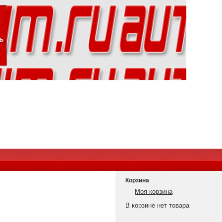
Корзина
Моя корзина
В корзине нет товара