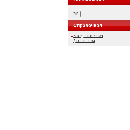
Справочная
Как сделать заказ
Деталировки