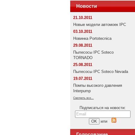
Новости
21.10.2011
Новые модели автомоек IPC
03.10.2011
Новинка Portotecnica
29.08.2011
Пылесосы IPC Soteco
TORNADO
25.08.2011
Пылесосы IPC Soteco Nevada
19.07.2011
Помпы высокого давления
Interpump
Смотреть все...
Подписаться на новости:
или
Голосование