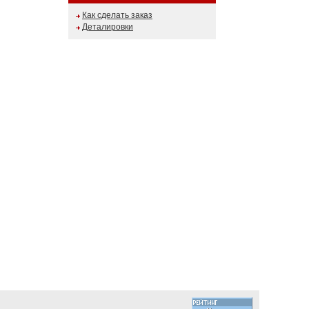
Как сделать заказ
Деталировки