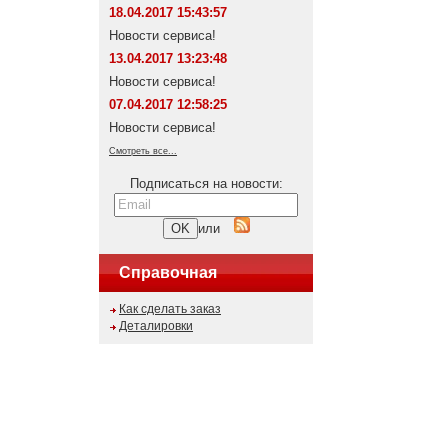
18.04.2017 15:43:57
Новости сервиса!
13.04.2017 13:23:48
Новости сервиса!
07.04.2017 12:58:25
Новости сервиса!
Смотреть все...
Подписаться на новости:
или
Справочная
Как сделать заказ
Деталировки