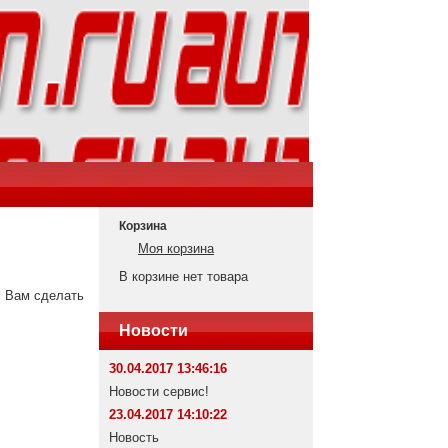
Корзина
Моя корзина
В корзине нет товара
м Вам сделать
Новости
30.04.2017 13:46:16
Новости сервис!
23.04.2017 14:10:22
Новость