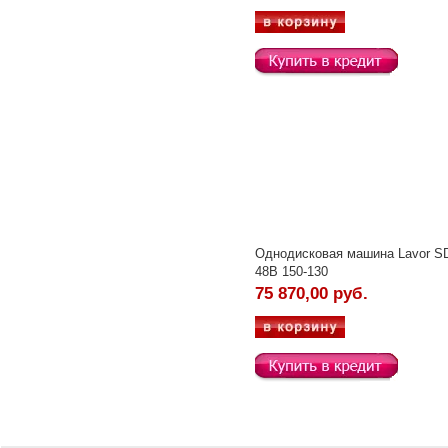
Однодисковая машина Lavor 
48B 150-130
75 870,00 руб.