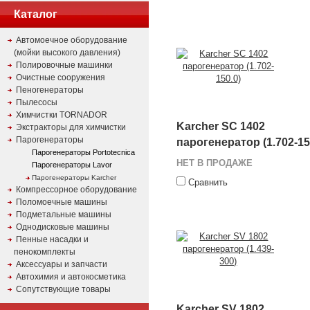
Каталог
Автомоечное оборудование
(мойки высокого давления)
Полировочные машинки
Очистные сооружения
Пеногенераторы
Пылесосы
Химчистки TORNADOR
Karcher SC 1402
Экстракторы для химчистки
Парогенераторы
парогенератор (1.702-15
Парогенераторы Portotecnica
НЕТ В ПРОДАЖЕ
Парогенераторы Lavor
Парогенераторы Karcher
Сравнить
Компрессорное оборудование
Поломоечные машины
Подметальные машины
Однодисковые машины
Пенные насадки и
пенокомплекты
Аксессуары и запчасти
Автохимия и автокосметика
Сопутствующие товары
Karcher SV 1802