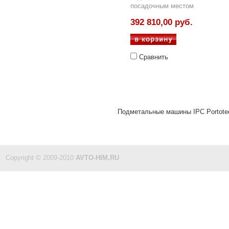
посадочным местом
392 810,00 руб.
Сравнить
Подметальные машины IPC Portotec
Copyright © 2009-2010
AVTO-HIM.RU