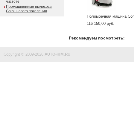
чистоте
Промышленные пылесосы
Ghibli нового поколения
Поломоечная машина Com
116 150,00 руб.
Рекомендуем посмотреть:
Copyright © 2009-2026
AUTO-HIM.RU