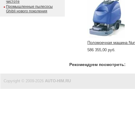
чистоте
Промышленные пылесосы
Ghibli нового поколения
Поломоечная машина Numa
586 355,00 руб.
Рекомендуем посмотреть:
Copyright © 2009-2026
AUTO-HIM.RU