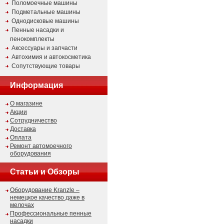
Поломоечные машины
Подметальные машины
Однодисковые машины
Пенные насадки и
пенокомплекты
Аксессуары и запчасти
Автохимия и автокосметика
Сопутствующие товары
Информация
О магазине
Акции
Сотрудничество
Доставка
Оплата
Ремонт автомоечного
оборудования
Статьи и Обзоры
Оборудование Kranzle –
немецкое качество даже в
мелочах
Профессиональные пенные
насадки