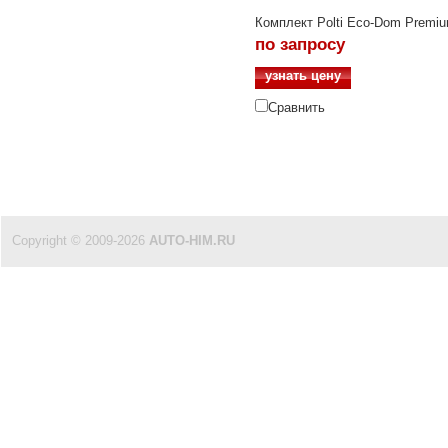
Комплект Polti Eco-Dom Premi
по запросу
узнать цену
Сравнить
Copyright © 2009-2026
AUTO-HIM.RU