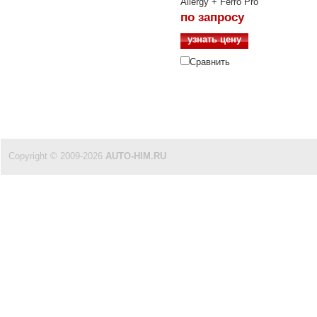
Allergy + Ferro Pro
по запросу
узнать цену
Сравнить
Copyright © 2009-2026
AUTO-HIM.RU