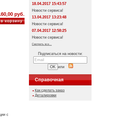
18.04.2017 15:43:57
Новости сервиса!
160,00 руб.
13.04.2017 13:23:48
Новости сервиса!
07.04.2017 12:58:25
Новости сервиса!
Смотреть все...
Подписаться на новости:
или
Справочная
Как сделать заказ
Деталировки
ции с