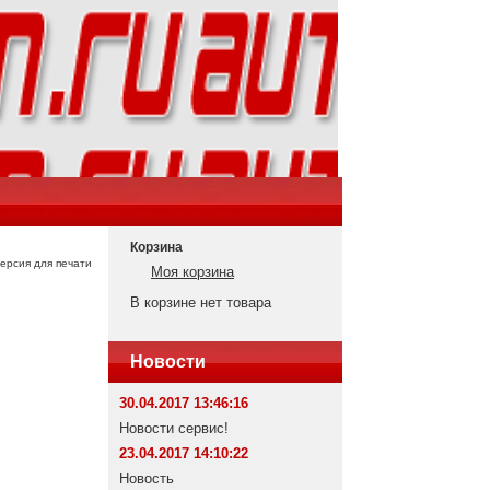
Корзина
ерсия для печати
Моя корзина
В корзине нет товара
Новости
30.04.2017 13:46:16
Новости сервис!
23.04.2017 14:10:22
Новость