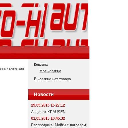
Корзина
ерсия для печати
Моя корзина
В корзине нет товара
Новости
29.05.2015 15:27:12
Акция от KRAUSEN
01.05.2015 10:45:32
Распродажа! Мойки с нагревом