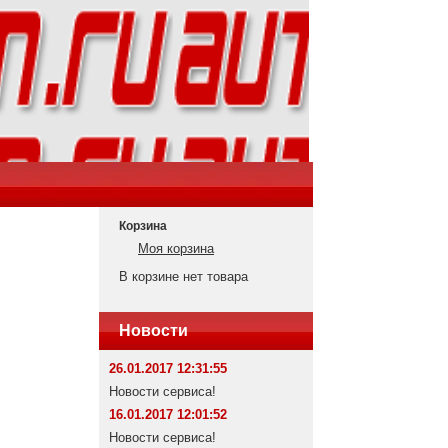
Корзина
Моя корзина
В корзине нет товара
Новости
26.01.2017 12:31:55
Новости сервиса!
16.01.2017 12:01:52
Новости сервиса!