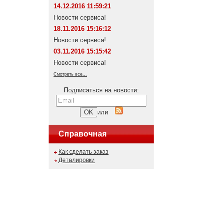
14.12.2016 11:59:21
Новости сервиса!
18.11.2016 15:16:12
Новости сервиса!
03.11.2016 15:15:42
Новости сервиса!
Смотреть все...
Подписаться на новости:
или
Справочная
Как сделать заказ
Деталировки