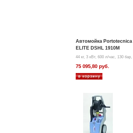
Автомойка Portotecnica
ELITE DSHL 1910M
44 кг, 3 кВт, 600 л/час, 130 бар
75 095,80 руб.