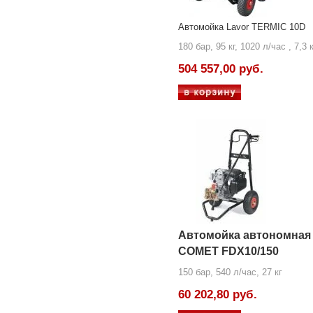
Автомойка Lavor TERMIC 10D
180 бар, 95 кг, 1020 л/час , 7,3 
504 557,00 руб.
Автомойка автономная
COMET FDX10/150
150 бар, 540 л/час, 27 кг
60 202,80 руб.