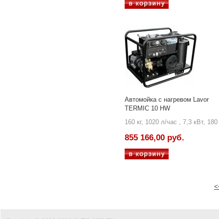
Автомойка с нагревом Lavor
TERMIC 10 HW
160 кг, 1020 л/час , 7,3 кВт, 180
855 166,00 руб.
<