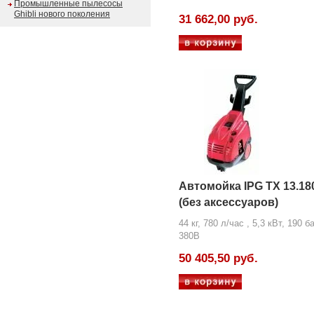
Промышленные пылесосы
Ghibli нового поколения
31 662,00 руб.
Автомойка IPG TX 13.18
(без аксессуаров)
44 кг, 780 л/час , 5,3 кВт, 190 б
380В
50 405,50 руб.