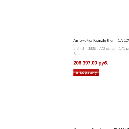
Автомойка Kranzle therm CA 12
3,8 кВт, 380В, 720 л/час , 171 кг
бар
206 397,00 руб.