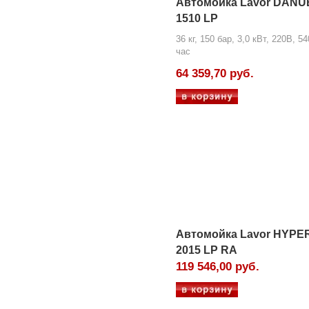
Автомойка Lavor DANU
1510 LP
36 кг, 150 бар, 3,0 кВт, 220В, 54
час
64 359,70 руб.
Автомойка Lavor HYPE
2015 LP RA
119 546,00 руб.