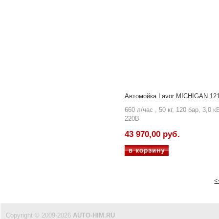
Автомойка Lavor MICHIGAN 12
660 л/час , 50 кг, 120 бар, 3,0 к
220В
43 970,00 руб.
<
Copyright © 2009-2026
AUTO-HIM.RU