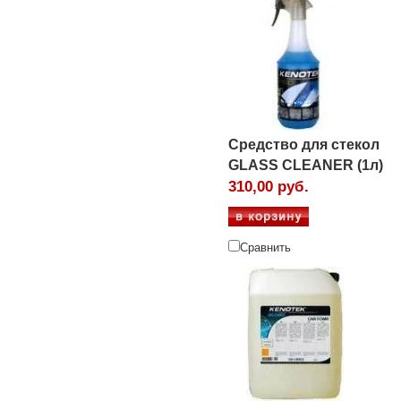
Средство для стекол
GLASS CLEANER (1л)
310,00 руб.
Сравнить