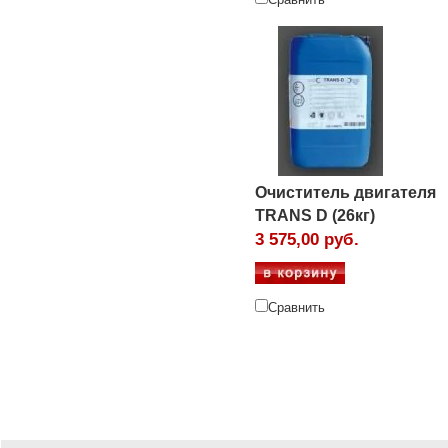
Очиститель двигателя
TRANS D (26кг)
3 575,00 руб.
Сравнить