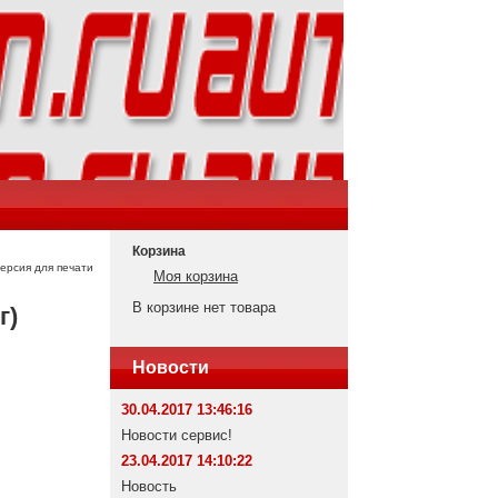
Корзина
ерсия для печати
Моя корзина
В корзине нет товара
г)
Новости
30.04.2017 13:46:16
Новости сервис!
23.04.2017 14:10:22
Новость