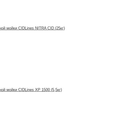
ой мойки CIDLines NITRA CID (25кг)
ой мойки CIDLines XP 1500 (5,5кг)