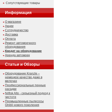
Сопутствующие товары
Информация
О магазине
Акции
Сотрудничество
Доставка
Оплата
Ремонт автомоечного
оборудования
Кредит на оборудование
Аренда автомоек
Статьи и Обзоры
Оборудование Kranzle –
немецкое качество даже в
мелочах
Профессиональные пенные
насадки
Nilfisk Alto - серьезный подход к
чистоте
Промышленные пылесосы
Ghibli нового поколения