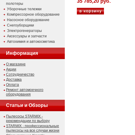
35 785,20 руб.
полотеры
Уборочные тележки
Компрессорное оборудование
Насосное оборудование
Снегоуборщики
Электрогенераторы
Аксессуары и запчасти
Автохимия и автокосметика
Информация
О магазине
Акции
Сотрудничество
Доставка
Оплата
Ремонт автомоечного
оборудования
Статьи и Обзоры
Пылесосы STARMIX -
рекомендации по выбору
STARMIX - профессиональные
пылесосы на все случаи жизни