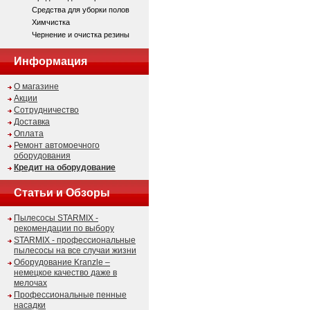
Средства для уборки полов
Химчистка
Чернение и очистка резины
Информация
О магазине
Акции
Сотрудничество
Доставка
Оплата
Ремонт автомоечного
оборудования
Кредит на оборудование
Статьи и Обзоры
Пылесосы STARMIX -
рекомендации по выбору
STARMIX - профессиональные
пылесосы на все случаи жизни
Оборудование Kranzle –
немецкое качество даже в
мелочах
Профессиональные пенные
насадки