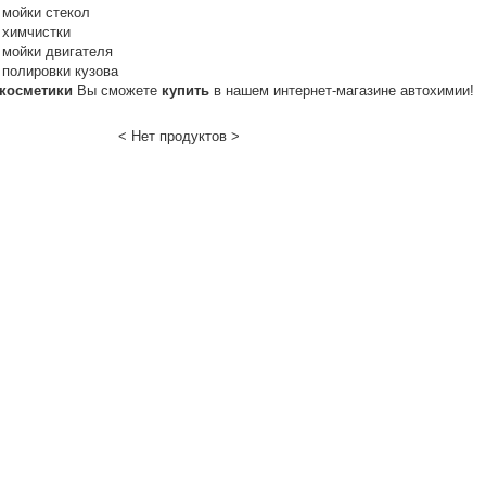
 мойки стекол
 химчистки
 мойки двигателя
полировки кузова
косметики
Вы сможете
купить
в нашем интернет-магазине автохимии!
< Нет продуктов >