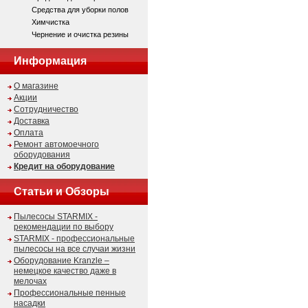
Средства для уборки полов
Химчистка
Чернение и очистка резины
Информация
О магазине
Акции
Сотрудничество
Доставка
Оплата
Ремонт автомоечного
оборудования
Кредит на оборудование
Статьи и Обзоры
Пылесосы STARMIX -
рекомендации по выбору
STARMIX - профессиональные
пылесосы на все случаи жизни
Оборудование Kranzle –
немецкое качество даже в
мелочах
Профессиональные пенные
насадки