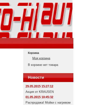
Корзина
Моя корзина
В корзине нет товара
Новости
29.05.2015 15:27:12
Акция от KRAUSEN
01.05.2015 10:45:32
Распродажа! Мойки с нагревом