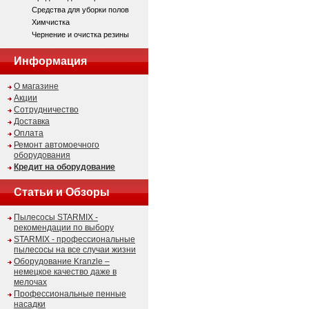
Средства для уборки полов
Химчистка
Чернение и очистка резины
Информация
О магазине
Акции
Сотрудничество
Доставка
Оплата
Ремонт автомоечного
оборудования
Кредит на оборудование
Статьи и Обзоры
Пылесосы STARMIX -
рекомендации по выбору
STARMIX - профессиональные
пылесосы на все случаи жизни
Оборудование Kranzle –
немецкое качество даже в
мелочах
Профессиональные пенные
насадки