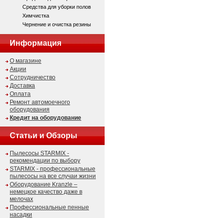
Средства для уборки полов
Химчистка
Чернение и очистка резины
Информация
О магазине
Акции
Сотрудничество
Доставка
Оплата
Ремонт автомоечного
оборудования
Кредит на оборудование
Статьи и Обзоры
Пылесосы STARMIX -
рекомендации по выбору
STARMIX - профессиональные
пылесосы на все случаи жизни
Оборудование Kranzle –
немецкое качество даже в
мелочах
Профессиональные пенные
насадки