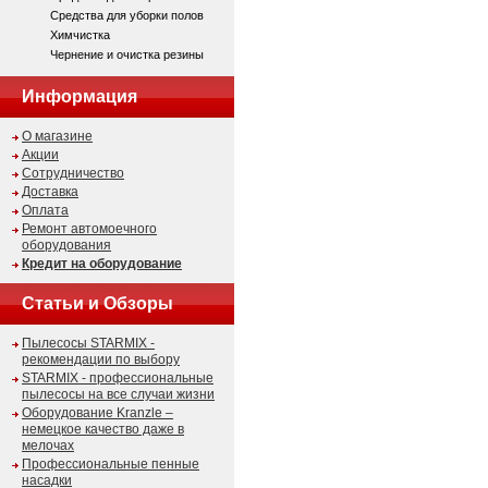
Средства для уборки полов
Химчистка
Чернение и очистка резины
Информация
О магазине
Акции
Сотрудничество
Доставка
Оплата
Ремонт автомоечного
оборудования
Кредит на оборудование
Статьи и Обзоры
Пылесосы STARMIX -
рекомендации по выбору
STARMIX - профессиональные
пылесосы на все случаи жизни
Оборудование Kranzle –
немецкое качество даже в
мелочах
Профессиональные пенные
насадки