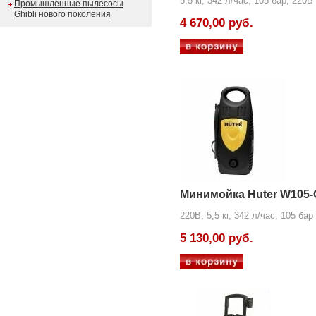
5,5 кг, 342 л/час, 105 бар, 220В
Промышленные пылесосы
Ghibli нового поколения
4 670,00 руб.
Минимойка Huter W105
220В, 5,5 кг, 342 л/час, 105 бар
5 130,00 руб.