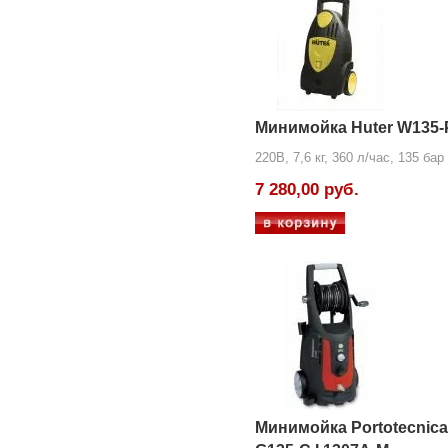
Минимойка Huter W135
220В, 7,6 кг, 360 л/час, 135 бар
7 280,00 руб.
Минимойка Portotecnica