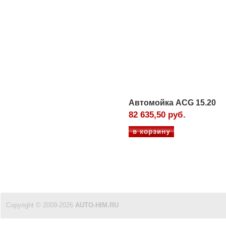
Автомойка ACG 15.20
82 635,50 руб.
Copyright © 2009-2026
AUTO-HIM.RU