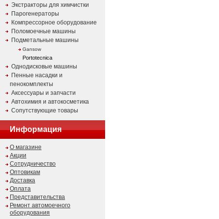
Экстракторы для химчистки
Парогенераторы
Компрессорное оборудование
Поломоечные машины
Подметальные машины
Gansow
Portotecnica
Однодисковые машины
Пенные насадки и
пенокомплекты
Аксессуары и запчасти
Автохимия и автокосметика
Сопутствующие товары
Информация
О магазине
Акции
Сотрудничество
Оптовикам
Доставка
Оплата
Представительства
Ремонт автомоечного
оборудования