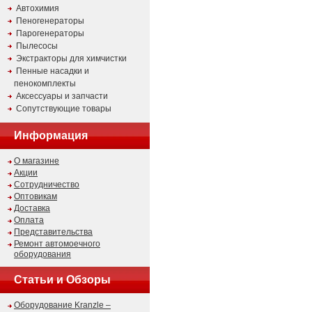
Автохимия
Пеногенераторы
Парогенераторы
Пылесосы
Экстракторы для химчистки
Пенные насадки и
пенокомплекты
Аксессуары и запчасти
Сопутствующие товары
Информация
О магазине
Акции
Сотрудничество
Оптовикам
Доставка
Оплата
Представительства
Ремонт автомоечного
оборудования
Статьи и Обзоры
Оборудование Kranzle –