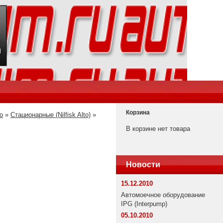
Корзина
to
»
Стационарные (Nilfisk Alto)
»
В корзине нет товара
Новости
15.12.2010
Автомоечное оборудование
IPG (Interpump)
05.10.2010