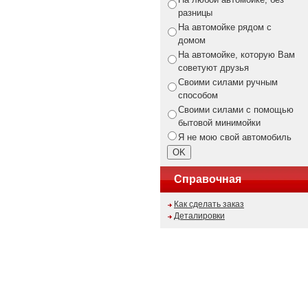
разницы
На автомойке рядом с
домом
На автомойке, которую Вам
советуют друзья
Своими силами ручным
способом
Своими силами с помощью
бытовой минимойки
Я не мою свой автомобиль
Справочная
Как сделать заказ
Деталировки