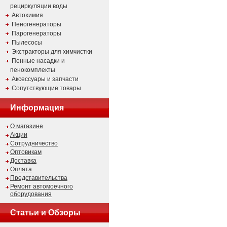
рециркуляции воды
Автохимия
Пеногенераторы
Парогенераторы
Пылесосы
Экстракторы для химчистки
Пенные насадки и
пенокомплекты
Аксессуары и запчасти
Сопутствующие товары
Информация
О магазине
Акции
Сотрудничество
Оптовикам
Доставка
Оплата
Представительства
Ремонт автомоечного
оборудования
Статьи и Обзоры