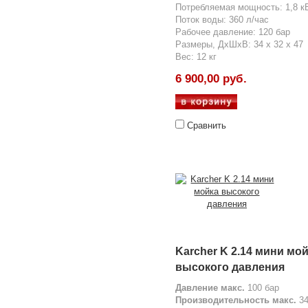
Потребляемая мощность: 1,8 к
Поток воды: 360 л/час
Рабочее давление: 120 бар
Размеры, ДхШхВ: 34 x 32 x 47
Вес: 12 кг
6 900,00 руб.
Сравнить
Karcher K 2.14 мини мо
высокого давления
Давление макс.
100 бар
Производительность макс.
34