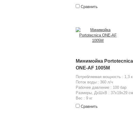
Сравнить
Минимойка Portotecnica
ONE-AF 1005M
Потребляемая мощность : 1,3 
Поток воды : 360 л/ч
Рабочее давление : 100 бар
Размеры, ДхШхВ : 37x19x29 с
Вес : 9 кг
Сравнить