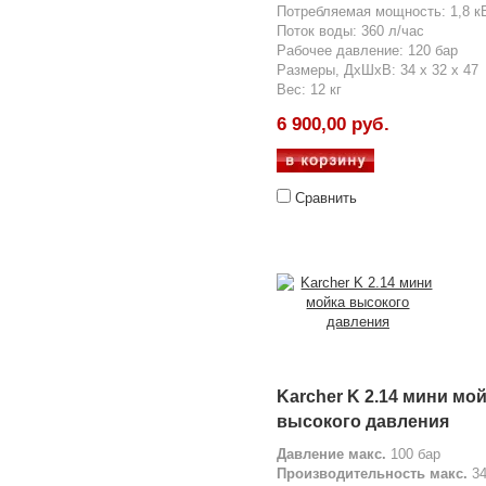
Потребляемая мощность: 1,8 к
Поток воды: 360 л/час
Рабочее давление: 120 бар
Размеры, ДхШхВ: 34 x 32 x 47
Вес: 12 кг
6 900,00 руб.
Сравнить
Karcher K 2.14 мини мо
высокого давления
Давление макс.
100 бар
Производительность макс.
34